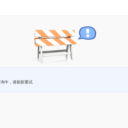
查询中，请刷新重试