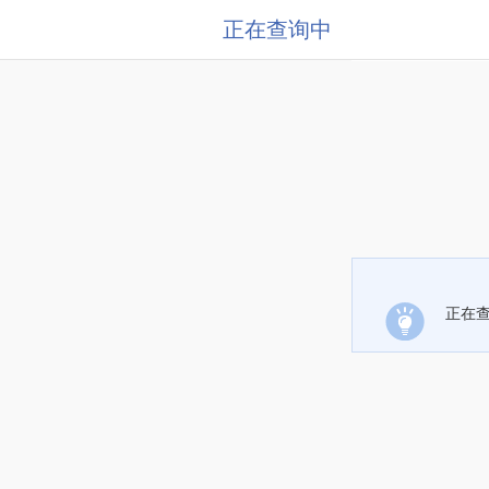
正在查询中
正在