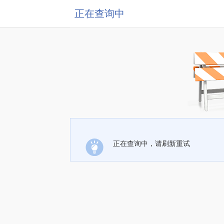
正在查询中
正在查询中，请刷新重试